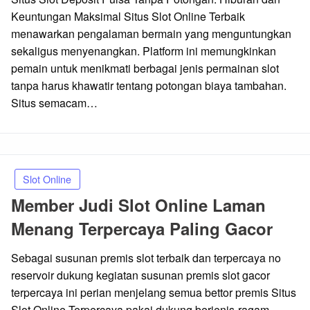
on
Keuntungan Maksimal Situs Slot Online Terbaik
menawarkan pengalaman bermain yang menguntungkan
sekaligus menyenangkan. Platform ini memungkinkan
pemain untuk menikmati berbagai jenis permainan slot
tanpa harus khawatir tentang potongan biaya tambahan.
Situs semacam…
Slot Online
Member Judi Slot Online Laman
Menang Terpercaya Paling Gacor
Posted
Sebagai susunan premis slot terbaik dan terpercaya no
on
reservoir dukung kegiatan susunan premis slot gacor
terpercaya ini perian menjelang semua bettor premis Situs
Slot Online Terpercaya pakai dukung berjenis-ragam