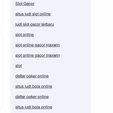
Slot Gacor
situs judi slot online
judi slot gacor terbaru
slot online
slot online gacor maxwin
slot online gacor maxwin
slot
daftar poker online
situs judi bola online
daftar poker online
situs judi bola online