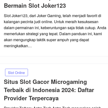
Bermain Slot Joker123
Posted
Slot Joker123, dari Joker Gaming, telah menjadi favorit di
on
kalangan pecinta judi online. Untuk meraih kesuksesan
dalam permainan ini, keberuntungan saja tidak cukup. Anda
memerlukan strategi yang tepat. Dalam panduan ini, kami
akan mengungkap taktik super ampuh yang dapat
meningkatkan…
Slot Online
Situs Slot Gacor Microgaming
Terbaik di Indonesia 2024: Daftar
Provider Terpercaya
Posted