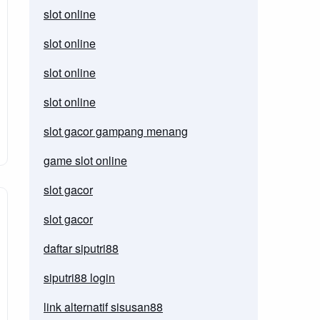
slot online
slot online
slot online
slot online
slot gacor gampang menang
game slot online
slot gacor
slot gacor
daftar siputri88
siputri88 login
link alternatif sisusan88