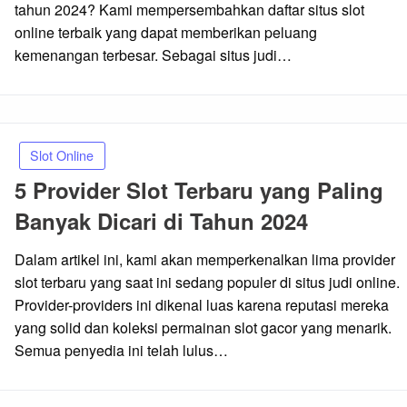
tahun 2024? Kami mempersembahkan daftar situs slot
online terbaik yang dapat memberikan peluang
kemenangan terbesar. Sebagai situs judi…
Slot Online
5 Provider Slot Terbaru yang Paling
Banyak Dicari di Tahun 2024
Posted
Dalam artikel ini, kami akan memperkenalkan lima provider
on
slot terbaru yang saat ini sedang populer di situs judi online.
Provider-providers ini dikenal luas karena reputasi mereka
yang solid dan koleksi permainan slot gacor yang menarik.
Semua penyedia ini telah lulus…