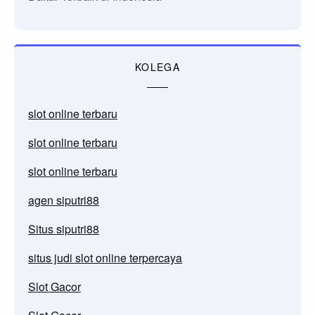
KOLEGA
slot online terbaru
slot online terbaru
slot online terbaru
agen siputri88
Situs siputri88
situs judi slot online terpercaya
Slot Gacor