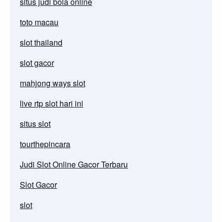
situs judi bola online
toto macau
slot thailand
slot gacor
mahjong ways slot
live rtp slot hari ini
situs slot
tourthepincara
Judi Slot Online Gacor Terbaru
Slot Gacor
slot