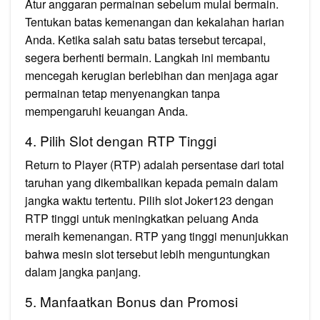
Atur anggaran permainan sebelum mulai bermain.
Tentukan batas kemenangan dan kekalahan harian
Anda. Ketika salah satu batas tersebut tercapai,
segera berhenti bermain. Langkah ini membantu
mencegah kerugian berlebihan dan menjaga agar
permainan tetap menyenangkan tanpa
mempengaruhi keuangan Anda.
4. Pilih Slot dengan RTP Tinggi
Return to Player (RTP) adalah persentase dari total
taruhan yang dikembalikan kepada pemain dalam
jangka waktu tertentu. Pilih slot Joker123 dengan
RTP tinggi untuk meningkatkan peluang Anda
meraih kemenangan. RTP yang tinggi menunjukkan
bahwa mesin slot tersebut lebih menguntungkan
dalam jangka panjang.
5. Manfaatkan Bonus dan Promosi