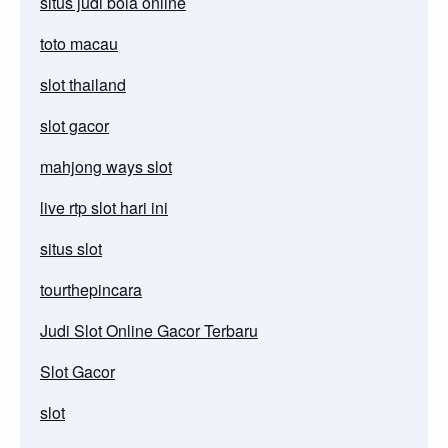
situs judi bola online
toto macau
slot thailand
slot gacor
mahjong ways slot
live rtp slot hari ini
situs slot
tourthepincara
Judi Slot Online Gacor Terbaru
Slot Gacor
slot