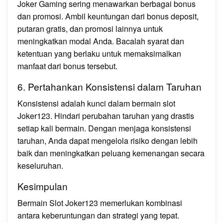
Joker Gaming sering menawarkan berbagai bonus
dan promosi. Ambil keuntungan dari bonus deposit,
putaran gratis, dan promosi lainnya untuk
meningkatkan modal Anda. Bacalah syarat dan
ketentuan yang berlaku untuk memaksimalkan
manfaat dari bonus tersebut.
6. Pertahankan Konsistensi dalam Taruhan
Konsistensi adalah kunci dalam bermain slot
Joker123. Hindari perubahan taruhan yang drastis
setiap kali bermain. Dengan menjaga konsistensi
taruhan, Anda dapat mengelola risiko dengan lebih
baik dan meningkatkan peluang kemenangan secara
keseluruhan.
Kesimpulan
Bermain Slot Joker123 memerlukan kombinasi
antara keberuntungan dan strategi yang tepat.