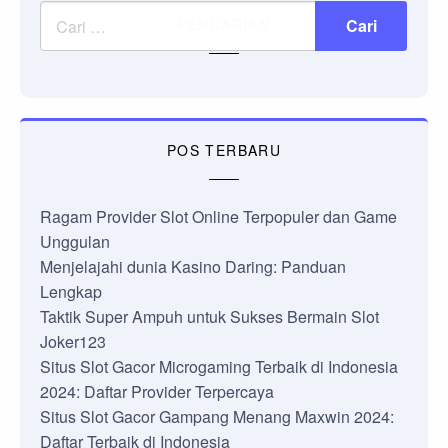
PENCARIAN
POS TERBARU
Ragam Provider Slot Online Terpopuler dan Game
Unggulan
Menjelajahi dunia Kasino Daring: Panduan
Lengkap
Taktik Super Ampuh untuk Sukses Bermain Slot
Joker123
Situs Slot Gacor Microgaming Terbaik di Indonesia
2024: Daftar Provider Terpercaya
Situs Slot Gacor Gampang Menang Maxwin 2024:
Daftar Terbaik di Indonesia