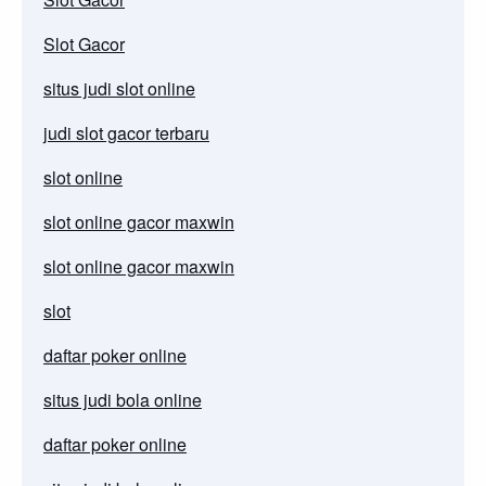
Slot Gacor
situs judi slot online
judi slot gacor terbaru
slot online
slot online gacor maxwin
slot online gacor maxwin
slot
daftar poker online
situs judi bola online
daftar poker online