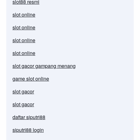
slot88 resmi
slot online
slot online
slot online
slot online
slot gacor gampang menang
game slot online
slot gacor
slot gacor
daftar siputri88
siputri88 login