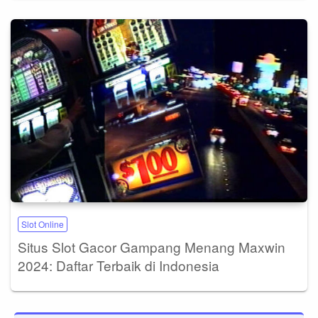
Slot Online
Situs Slot Gacor Gampang Menang Maxwin
2024: Daftar Terbaik di Indonesia